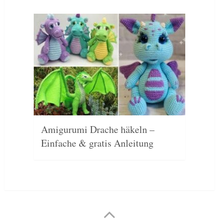
Amigurumi Drache häkeln –
Einfache & gratis Anleitung