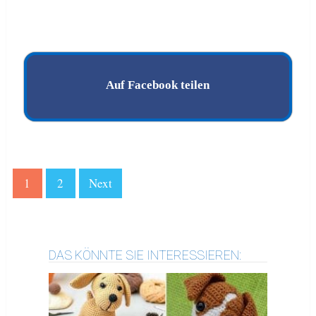
Auf Facebook teilen
1
2
Next
DAS KÖNNTE SIE INTERESSIEREN: