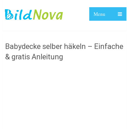
Menu
Babydecke selber häkeln – Einfache
& gratis Anleitung