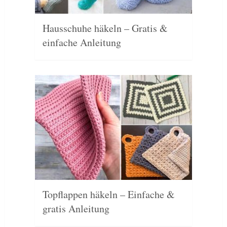
Hausschuhe häkeln – Gratis &
einfache Anleitung
Topflappen häkeln – Einfache &
gratis Anleitung