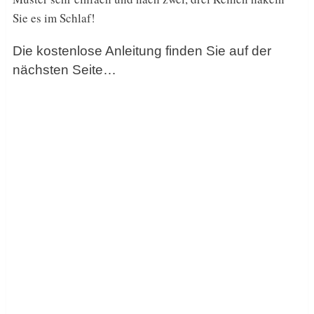
Sie es im Schlaf!
Die kostenlose Anleitung finden Sie auf der
nächsten Seite…