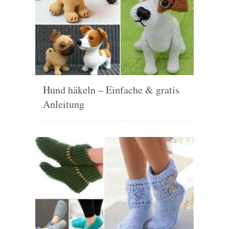
Hund häkeln – Einfache & gratis
Anleitung