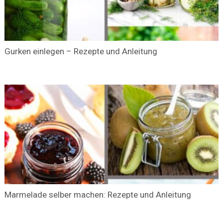
Gurken einlegen – Rezepte und Anleitung
Marmelade selber machen: Rezepte und Anleitung