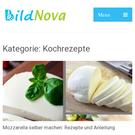
Menu
Kategorie:
Kochrezepte
Mozzarella selber machen: Rezepte und Anleitung