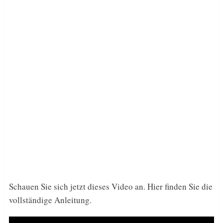
Schauen Sie sich jetzt dieses Video an. Hier finden Sie die
vollständige Anleitung.