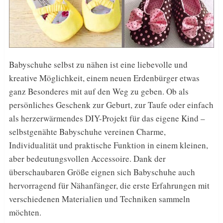
Babyschuhe selbst zu nähen ist eine liebevolle und
kreative Möglichkeit, einem neuen Erdenbürger etwas
ganz Besonderes mit auf den Weg zu geben. Ob als
persönliches Geschenk zur Geburt, zur Taufe oder einfach
als herzerwärmendes DIY-Projekt für das eigene Kind –
selbstgenähte Babyschuhe vereinen Charme,
Individualität und praktische Funktion in einem kleinen,
aber bedeutungsvollen Accessoire. Dank der
überschaubaren Größe eignen sich Babyschuhe auch
hervorragend für Nähanfänger, die erste Erfahrungen mit
verschiedenen Materialien und Techniken sammeln
möchten.