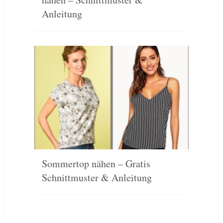
Anleitung
Sommertop nähen – Gratis
Schnittmuster & Anleitung