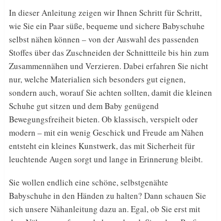
In dieser Anleitung zeigen wir Ihnen Schritt für Schritt,
wie Sie ein Paar süße, bequeme und sichere Babyschuhe
selbst nähen können – von der Auswahl des passenden
Stoffes über das Zuschneiden der Schnittteile bis hin zum
Zusammennähen und Verzieren. Dabei erfahren Sie nicht
nur, welche Materialien sich besonders gut eignen,
sondern auch, worauf Sie achten sollten, damit die kleinen
Schuhe gut sitzen und dem Baby genügend
Bewegungsfreiheit bieten. Ob klassisch, verspielt oder
modern – mit ein wenig Geschick und Freude am Nähen
entsteht ein kleines Kunstwerk, das mit Sicherheit für
leuchtende Augen sorgt und lange in Erinnerung bleibt.
Sie wollen endlich eine schöne, selbstgenähte
Babyschuhe in den Händen zu halten? Dann schauen Sie
sich unsere Nähanleitung dazu an. Egal, ob Sie erst mit