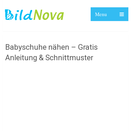
Menu
Babyschuhe nähen – Gratis
Anleitung & Schnittmuster