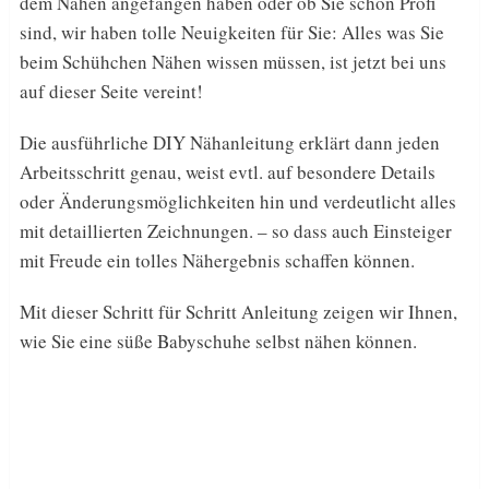
dem Nähen angefangen haben oder ob Sie schon Profi
sind, wir haben tolle Neuigkeiten für Sie: Alles was Sie
beim Schühchen Nähen wissen müssen, ist jetzt bei uns
auf dieser Seite vereint!
Die ausführliche DIY Nähanleitung erklärt dann jeden
Arbeitsschritt genau, weist evtl. auf besondere Details
oder Änderungsmöglichkeiten hin und verdeutlicht alles
mit detaillierten Zeichnungen. – so dass auch Einsteiger
mit Freude ein tolles Nähergebnis schaffen können.
Mit dieser Schritt für Schritt Anleitung zeigen wir Ihnen,
wie Sie eine süße Babyschuhe selbst nähen können.