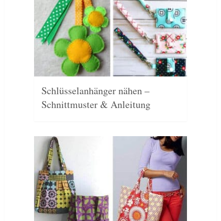
Schlüsselanhänger nähen –
Schnittmuster & Anleitung