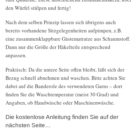
den Würfel stülpen und fertig!
Nach dem selben Prinzip lassen sich übrigens auch
bereits vorhandene Sitzgelegenheiten aufpimpen, z.B.
eine zusammenklappbare Gästematratze aus Schaumstoff.
Dann nur die Größe der Häkelteile entsprechend
anpassen.
Praktisch: Da die untere Seite offen bleibt, läßt sich der
Bezug schnell abnehmen und waschen. Bitte achten Sie
dabei auf die Banderole des verwendeten Garns – dort
finden Sie die Waschtemperatur (meist 30 Grad) und
Angaben, ob Handwäsche oder Maschinenwäsche.
Die kostenlose Anleitung finden Sie auf der
nächsten Seite…