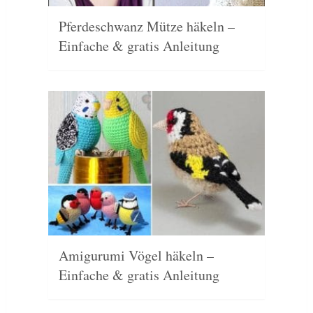
Pferdeschwanz Mütze häkeln –
Einfache & gratis Anleitung
Amigurumi Vögel häkeln –
Einfache & gratis Anleitung