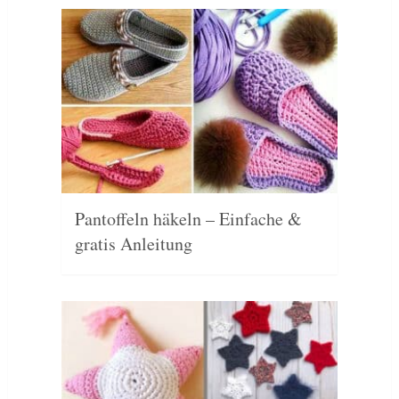
Pantoffeln häkeln – Einfache &
gratis Anleitung