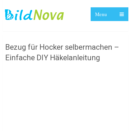
Menu
Bezug für Hocker selbermachen –
Einfache DIY Häkelanleitung