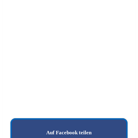
Auf Facebook teilen