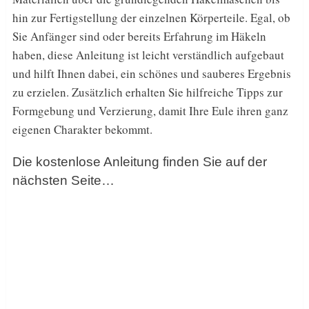
hin zur Fertigstellung der einzelnen Körperteile. Egal, ob
Sie Anfänger sind oder bereits Erfahrung im Häkeln
haben, diese Anleitung ist leicht verständlich aufgebaut
und hilft Ihnen dabei, ein schönes und sauberes Ergebnis
zu erzielen. Zusätzlich erhalten Sie hilfreiche Tipps zur
Formgebung und Verzierung, damit Ihre Eule ihren ganz
eigenen Charakter bekommt.
Die kostenlose Anleitung finden Sie auf der
nächsten Seite…