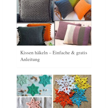
Kissen häkeln – Einfache & gratis
Anleitung