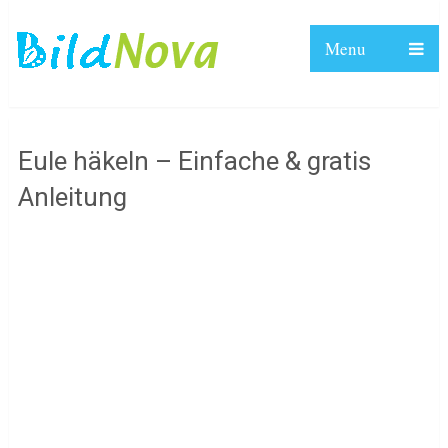
Menu
Eule häkeln – Einfache & gratis
Anleitung