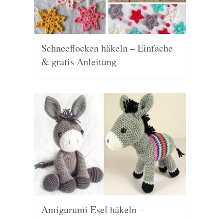
Schneeflocken häkeln – Einfache
& gratis Anleitung
Amigurumi Esel häkeln –