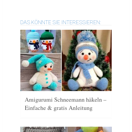
DAS KÖNNTE SIE INTERESSIEREN:
Amigurumi Schneemann häkeln –
Einfache & gratis Anleitung