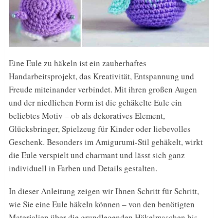
Eine Eule zu häkeln ist ein zauberhaftes
Handarbeitsprojekt, das Kreativität, Entspannung und
Freude miteinander verbindet. Mit ihren großen Augen
und der niedlichen Form ist die gehäkelte Eule ein
beliebtes Motiv – ob als dekoratives Element,
Glücksbringer, Spielzeug für Kinder oder liebevolles
Geschenk. Besonders im Amigurumi-Stil gehäkelt, wirkt
die Eule verspielt und charmant und lässt sich ganz
individuell in Farben und Details gestalten.
In dieser Anleitung zeigen wir Ihnen Schritt für Schritt,
wie Sie eine Eule häkeln können – von den benötigten
Materialien über die grundlegenden Häkelmaschen bis