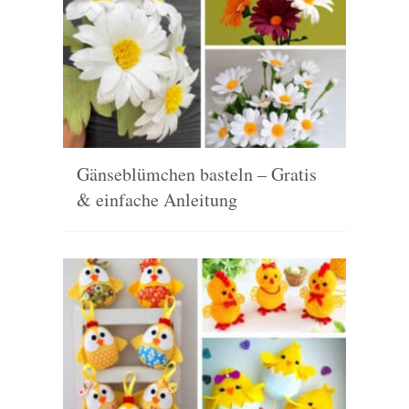
Gänseblümchen basteln – Gratis
& einfache Anleitung