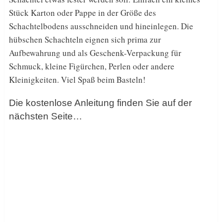
Stück Karton oder Pappe in der Größe des
Schachtelbodens ausschneiden und hineinlegen. Die
hübschen Schachteln eignen sich prima zur
Aufbewahrung und als Geschenk-Verpackung für
Schmuck, kleine Figürchen, Perlen oder andere
Kleinigkeiten. Viel Spaß beim Basteln!
Die kostenlose Anleitung finden Sie auf der
nächsten Seite…