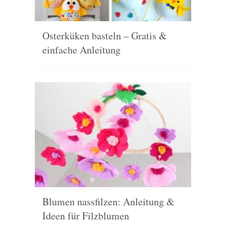
Osterküken basteln – Gratis &
einfache Anleitung
Blumen nassfilzen: Anleitung &
Ideen für Filzblumen