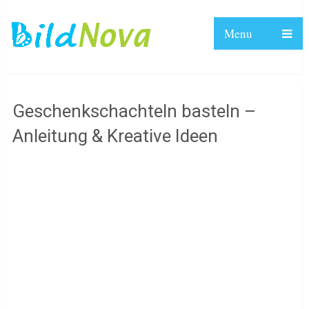
Menu
Geschenkschachteln basteln –
Anleitung & Kreative Ideen