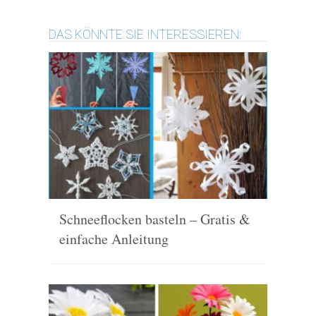
DAS KÖNNTE SIE INTERESSIEREN:
Schneeflocken basteln – Gratis &
einfache Anleitung