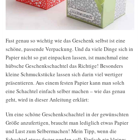
Fast genau so wichtig wie das Geschenk selbst ist eine
schöne, passende Verpackung. Und da viele Dinge sich in
Papier nicht so gut einpacken lassen, ist manchmal eine
hübsche Geschenkschachtel das Richtige! Besonders
kleine Schmuckstücke lassen sich darin viel wertiger
präsentieren. Aus einem festen Papier kann man solch
eine Schachtel einfach selber machen – wie das genau
geht, wird in dieser Anleitung erklärt:
Um eine schöne Geschenkschachtel in der gewünschten
Größe anzufertigen, braucht man lediglich etwas Papier
und Lust zum Selbermachen! Mein Tipp, wenn die
Schachtel etwas fester werden soll: Einfach ein kleines