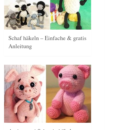
Schaf häkeln – Einfache & gratis
Anleitung