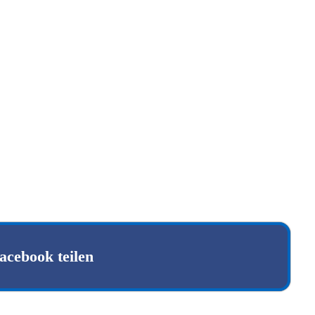
acebook teilen