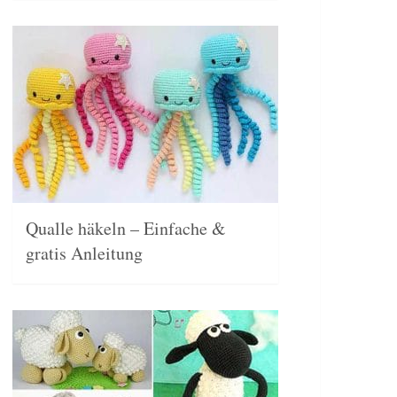
Qualle häkeln – Einfache &
gratis Anleitung