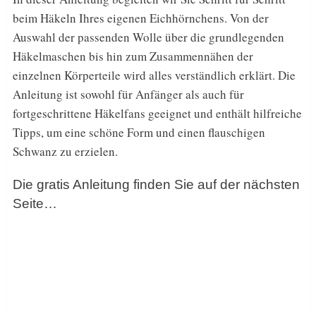
beim Häkeln Ihres eigenen Eichhörnchens. Von der
Auswahl der passenden Wolle über die grundlegenden
Häkelmaschen bis hin zum Zusammennähen der
einzelnen Körperteile wird alles verständlich erklärt. Die
Anleitung ist sowohl für Anfänger als auch für
fortgeschrittene Häkelfans geeignet und enthält hilfreiche
Tipps, um eine schöne Form und einen flauschigen
Schwanz zu erzielen.
Die gratis Anleitung finden Sie auf der nächsten
Seite…