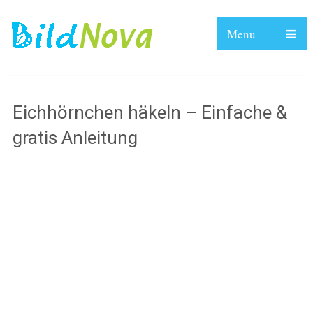
Menu
Eichhörnchen häkeln – Einfache &
gratis Anleitung