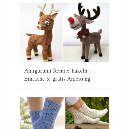
Amigurumi Rentier häkeln –
Einfache & gratis Anleitung