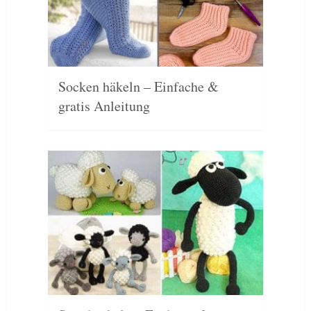
Socken häkeln – Einfache &
gratis Anleitung