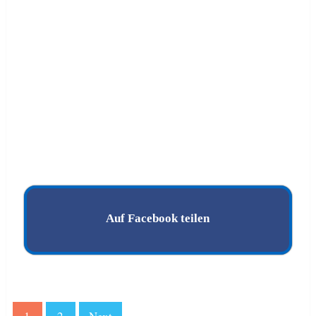
Auf Facebook teilen