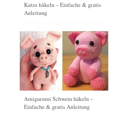
Katze häkeln – Einfache & gratis
Anleitung
Amigurumi Schwein häkeln –
Einfache & gratis Anleitung