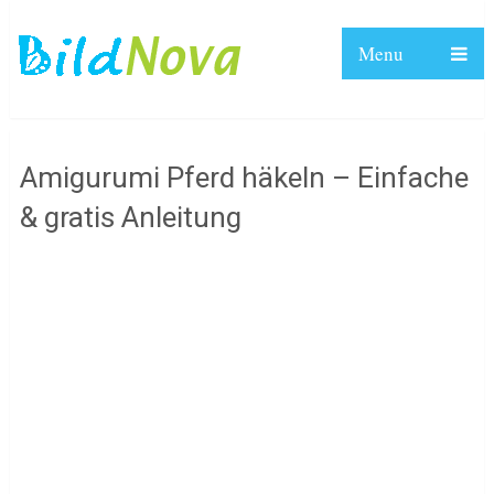
Menu
Amigurumi Pferd häkeln – Einfache
& gratis Anleitung