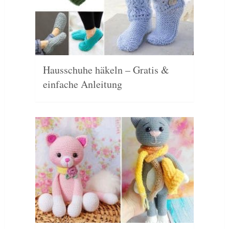
Hausschuhe häkeln – Gratis &
einfache Anleitung