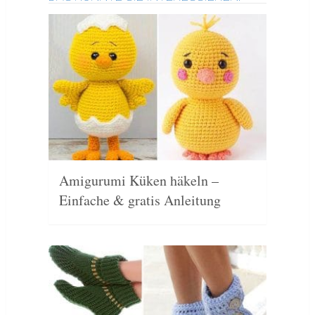
Amigurumi Küken häkeln –
Einfache & gratis Anleitung