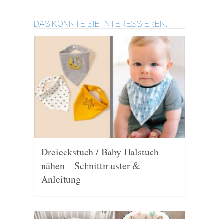
DAS KÖNNTE SIE INTERESSIEREN:
Dreieckstuch / Baby Halstuch
nähen – Schnittmuster &
Anleitung