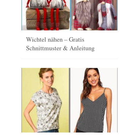
Wichtel nähen – Gratis
Schnittmuster & Anleitung