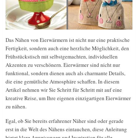
Das Nähen von Eierwärmern ist nicht nur eine praktische
Fertigkeit, sondern auch eine herzliche Möglichkeit, den
Frühstückstisch mit selbstgemachten, individuellen
Akzenten zu verschönern. Eierwärmer sind nicht nur
funktional, sondern dienen auch als charmante Details,
die eine gemütliche Atmosphäre schaffen. In diesem
Artikel nehmen wir Sie Schritt für Schritt mit auf eine
kreative Reise, um Ihre eigenen einzigartigen Eierwärmer
zu nähen.
Egal, ob Sie bereits erfahrener Näher sind oder gerade
erst in die Welt des Nähens eintauchen, diese Anleitung
bietet klare Anweisungen und Inspiration für alle