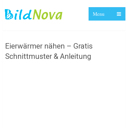
Menu
Eierwärmer nähen – Gratis
Schnittmuster & Anleitung