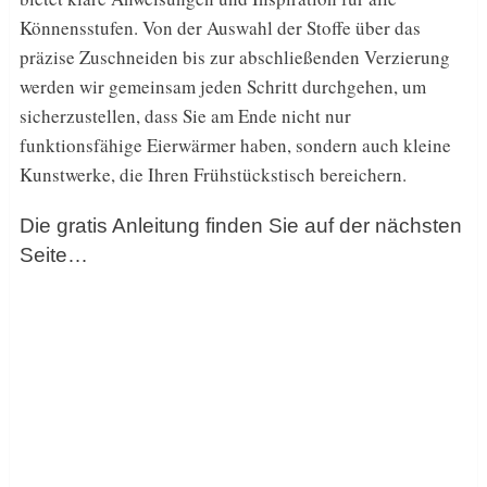
Könnensstufen. Von der Auswahl der Stoffe über das
präzise Zuschneiden bis zur abschließenden Verzierung
werden wir gemeinsam jeden Schritt durchgehen, um
sicherzustellen, dass Sie am Ende nicht nur
funktionsfähige Eierwärmer haben, sondern auch kleine
Kunstwerke, die Ihren Frühstückstisch bereichern.
Die gratis Anleitung finden Sie auf der nächsten
Seite…