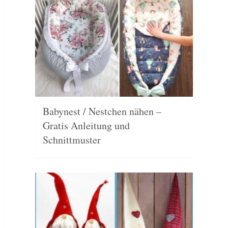
Babynest / Nestchen nähen –
Gratis Anleitung und
Schnittmuster