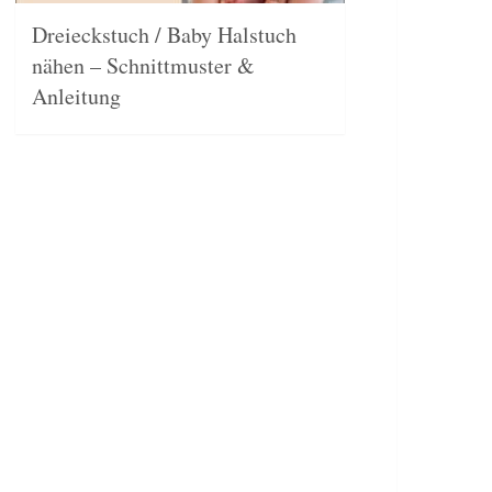
Dreieckstuch / Baby Halstuch
nähen – Schnittmuster &
Anleitung