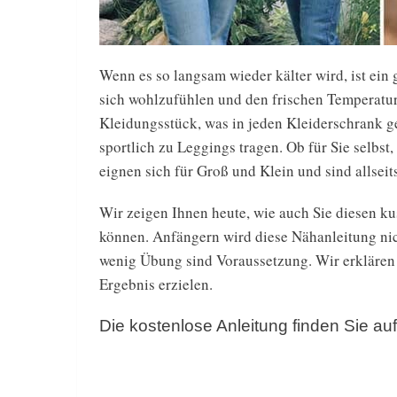
Wenn es so langsam wieder kälter wird, ist ein
sich wohlzufühlen und den frischen Temperatur
Kleidungsstück, was in jeden Kleiderschrank geh
sportlich zu Leggings tragen. Ob für Sie selbs
eignen sich für Groß und Klein und sind allseits
Wir zeigen Ihnen heute, wie auch Sie diesen k
können. Anfängern wird diese Nähanleitung nich
wenig Übung sind Voraussetzung. Wir erklären 
Ergebnis erzielen.
Die kostenlose Anleitung finden Sie a