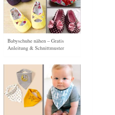
Babyschuhe nähen – Gratis
Anleitung & Schnittmuster