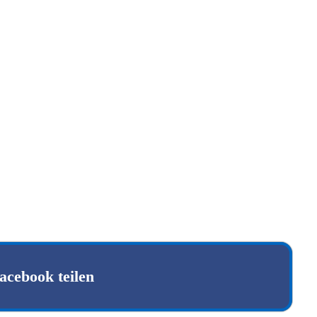
acebook teilen