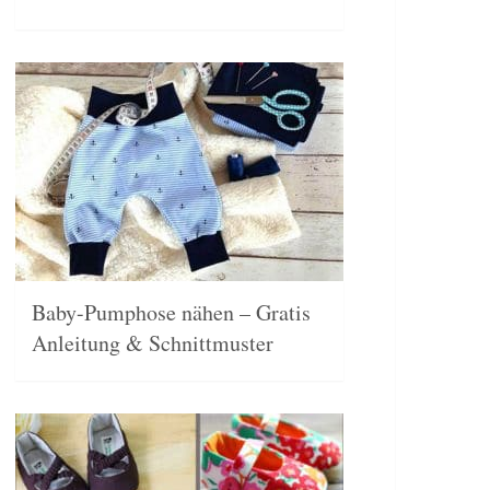
Baby-Pumphose nähen – Gratis
Anleitung & Schnittmuster