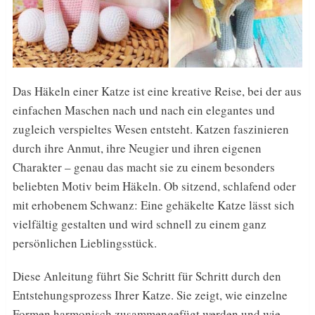
Das Häkeln einer Katze ist eine kreative Reise, bei der aus
einfachen Maschen nach und nach ein elegantes und
zugleich verspieltes Wesen entsteht. Katzen faszinieren
durch ihre Anmut, ihre Neugier und ihren eigenen
Charakter – genau das macht sie zu einem besonders
beliebten Motiv beim Häkeln. Ob sitzend, schlafend oder
mit erhobenem Schwanz: Eine gehäkelte Katze lässt sich
vielfältig gestalten und wird schnell zu einem ganz
persönlichen Lieblingsstück.
Diese Anleitung führt Sie Schritt für Schritt durch den
Entstehungsprozess Ihrer Katze. Sie zeigt, wie einzelne
Formen harmonisch zusammengefügt werden und wie