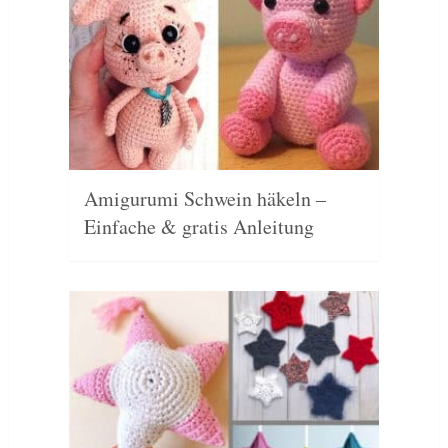
Amigurumi Schwein häkeln –
Einfache & gratis Anleitung