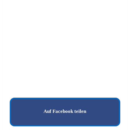
Auf Facebook teilen