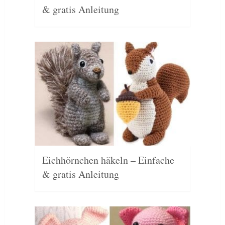
& gratis Anleitung
Eichhörnchen häkeln – Einfache
& gratis Anleitung