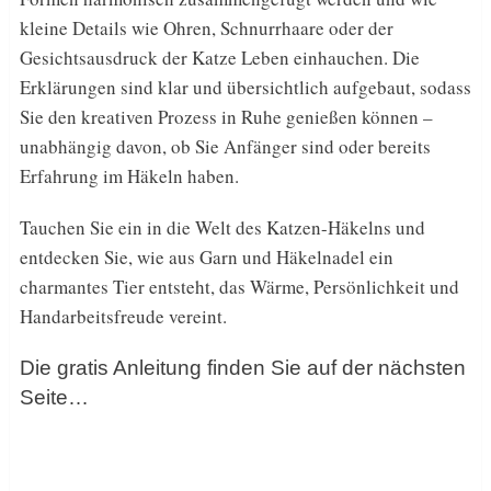
kleine Details wie Ohren, Schnurrhaare oder der
Gesichtsausdruck der Katze Leben einhauchen. Die
Erklärungen sind klar und übersichtlich aufgebaut, sodass
Sie den kreativen Prozess in Ruhe genießen können –
unabhängig davon, ob Sie Anfänger sind oder bereits
Erfahrung im Häkeln haben.
Tauchen Sie ein in die Welt des Katzen-Häkelns und
entdecken Sie, wie aus Garn und Häkelnadel ein
charmantes Tier entsteht, das Wärme, Persönlichkeit und
Handarbeitsfreude vereint.
Die gratis Anleitung finden Sie auf der nächsten
Seite…