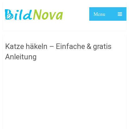
Menu
Katze häkeln – Einfache & gratis
Anleitung