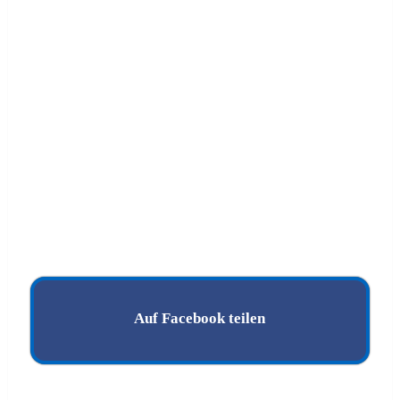
Auf Facebook teilen