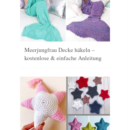
Meerjungfrau Decke häkeln –
kostenlose & einfache Anleitung