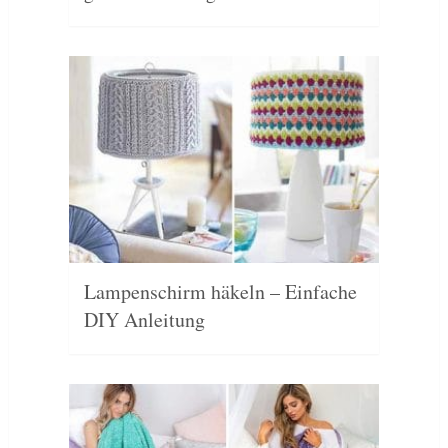
Lampenschirm häkeln – Einfache
DIY Anleitung