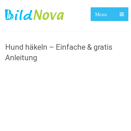
Menu
Hund häkeln – Einfache & gratis
Anleitung