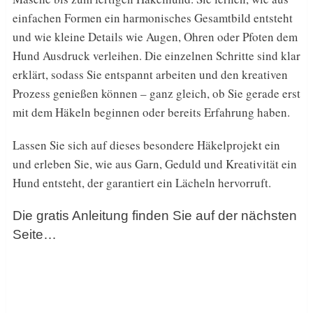
einfachen Formen ein harmonisches Gesamtbild entsteht
und wie kleine Details wie Augen, Ohren oder Pfoten dem
Hund Ausdruck verleihen. Die einzelnen Schritte sind klar
erklärt, sodass Sie entspannt arbeiten und den kreativen
Prozess genießen können – ganz gleich, ob Sie gerade erst
mit dem Häkeln beginnen oder bereits Erfahrung haben.
Lassen Sie sich auf dieses besondere Häkelprojekt ein
und erleben Sie, wie aus Garn, Geduld und Kreativität ein
Hund entsteht, der garantiert ein Lächeln hervorruft.
Die gratis Anleitung finden Sie auf der nächsten
Seite…