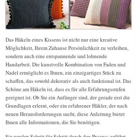
Das Häkeln eines Kissens ist nicht nur eine kreative
Möglichkeit, Ihrem Zuhause Persönlichkeit zu verleihen,
sondern auch eine entspannende und lohnende
Handarbeit. Die kunstvolle Kombination von Faden und
Nadel ermöglicht es Ihnen, ein einzigartiges Stück zu
schaffen, das sowohl dekorativ als auch funktional ist. Das
Schöne am Häkeln ist, dass es für alle Erfahrungsstufen
geeignet ist. Ob Sie ein Anfänger sind, der gerade erst die
Grundlagen erlernt, oder ein erfahrener Häkler, der nach
neuen Herausforderungen sucht, diese Anleitung bietet
Ihnen alle Informationen, die Sie benötigen.
Sie werden Schritt für Schritt durch den Prozess geführt,