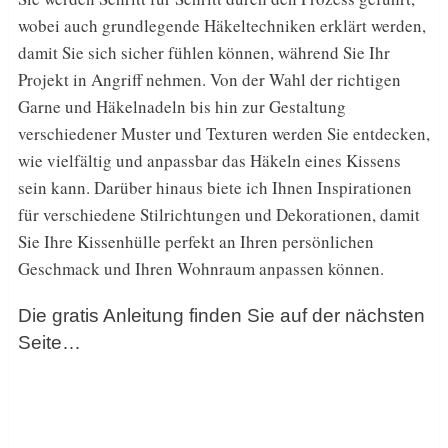
wobei auch grundlegende Häkeltechniken erklärt werden,
damit Sie sich sicher fühlen können, während Sie Ihr
Projekt in Angriff nehmen. Von der Wahl der richtigen
Garne und Häkelnadeln bis hin zur Gestaltung
verschiedener Muster und Texturen werden Sie entdecken,
wie vielfältig und anpassbar das Häkeln eines Kissens
sein kann. Darüber hinaus biete ich Ihnen Inspirationen
für verschiedene Stilrichtungen und Dekorationen, damit
Sie Ihre Kissenhülle perfekt an Ihren persönlichen
Geschmack und Ihren Wohnraum anpassen können.
Die gratis Anleitung finden Sie auf der nächsten
Seite…