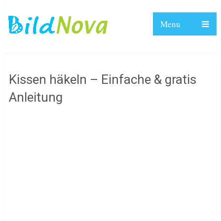
Menu
Kissen häkeln – Einfache & gratis
Anleitung