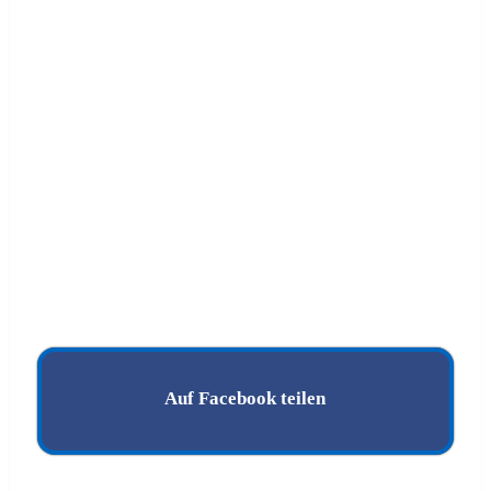
Auf Facebook teilen