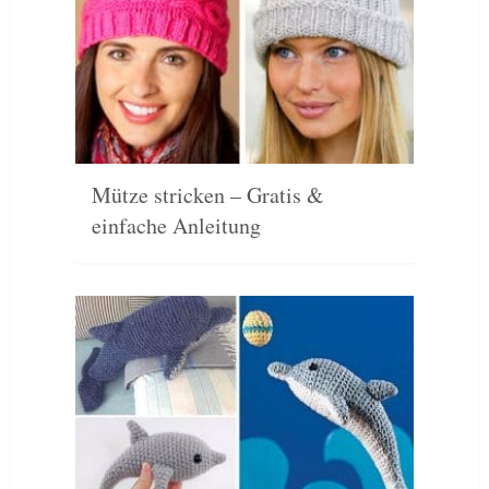
Mütze stricken – Gratis &
einfache Anleitung