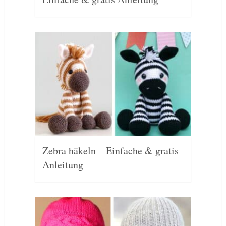
Zebra häkeln – Einfache & gratis
Anleitung