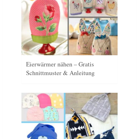
Eierwärmer nähen – Gratis
Schnittmuster & Anleitung