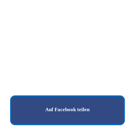
Auf Facebook teilen