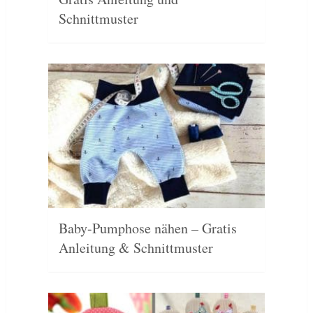
Schnittmuster
Baby-Pumphose nähen – Gratis
Anleitung & Schnittmuster