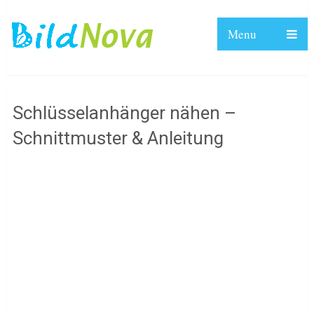
Menu
Schlüsselanhänger nähen –
Schnittmuster & Anleitung