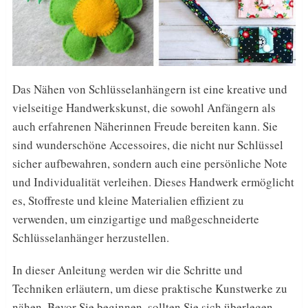
Das Nähen von Schlüsselanhängern ist eine kreative und
vielseitige Handwerkskunst, die sowohl Anfängern als
auch erfahrenen Näherinnen Freude bereiten kann. Sie
sind wunderschöne Accessoires, die nicht nur Schlüssel
sicher aufbewahren, sondern auch eine persönliche Note
und Individualität verleihen. Dieses Handwerk ermöglicht
es, Stoffreste und kleine Materialien effizient zu
verwenden, um einzigartige und maßgeschneiderte
Schlüsselanhänger herzustellen.
In dieser Anleitung werden wir die Schritte und
Techniken erläutern, um diese praktische Kunstwerke zu
nähen. Bevor Sie beginnen, sollten Sie sich überlegen,