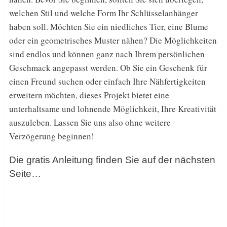
welchen Stil und welche Form Ihr Schlüsselanhänger
haben soll. Möchten Sie ein niedliches Tier, eine Blume
oder ein geometrisches Muster nähen? Die Möglichkeiten
sind endlos und können ganz nach Ihrem persönlichen
Geschmack angepasst werden. Ob Sie ein Geschenk für
einen Freund suchen oder einfach Ihre Nähfertigkeiten
erweitern möchten, dieses Projekt bietet eine
unterhaltsame und lohnende Möglichkeit, Ihre Kreativität
auszuleben. Lassen Sie uns also ohne weitere
Verzögerung beginnen!
Die gratis Anleitung finden Sie auf der nächsten
Seite…